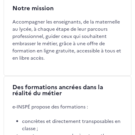
Notre mission
Accompagner les enseignants, de la maternelle
au lycée, à chaque étape de leur parcours
professionnel, guider ceux qui souhaitent
embrasser le métier, grâce à une offre de
formation en ligne gratuite, accessible à tous et
en libre accès.
Des formations ancrées dans la
réalité du métier
e-INSPÉ propose des formations :
concrètes et directement transposables en
classe ;