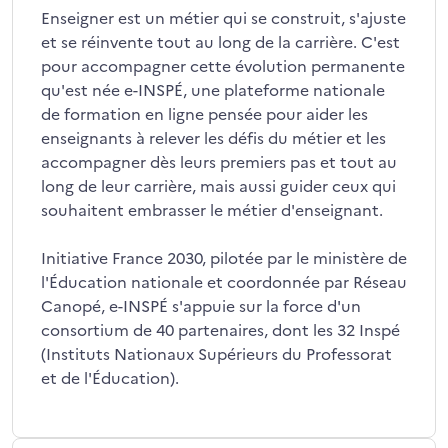
Enseigner est un métier qui se construit, s'ajuste
et se réinvente tout au long de la carrière. C'est
pour accompagner cette évolution permanente
qu'est née e-INSPÉ, une plateforme nationale
de formation en ligne pensée pour aider les
enseignants à relever les défis du métier et les
accompagner dès leurs premiers pas et tout au
long de leur carrière, mais aussi guider ceux qui
souhaitent embrasser le métier d'enseignant.
Initiative France 2030, pilotée par le ministère de
l'Éducation nationale et coordonnée par Réseau
Canopé, e-INSPÉ s'appuie sur la force d'un
consortium de 40 partenaires, dont les 32 Inspé
(Instituts Nationaux Supérieurs du Professorat
et de l'Éducation).