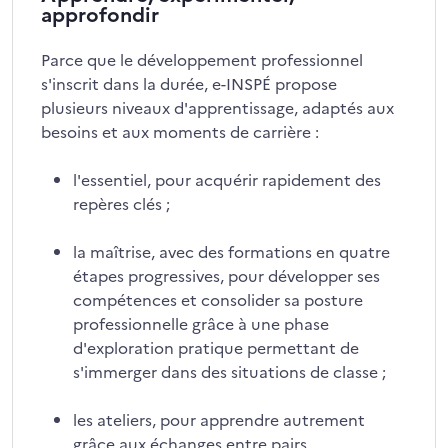
approfondir
Parce que le développement professionnel
s'inscrit dans la durée, e-INSPÉ propose
plusieurs niveaux d'apprentissage, adaptés aux
besoins et aux moments de carrière :
l'essentiel, pour acquérir rapidement des
repères clés ;
la maîtrise, avec des formations en quatre
étapes progressives, pour développer ses
compétences et consolider sa posture
professionnelle grâce à une phase
d'exploration pratique permettant de
s'immerger dans des situations de classe ;
les ateliers, pour apprendre autrement
grâce aux échanges entre pairs.