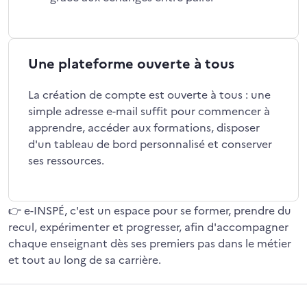
Une plateforme ouverte à tous
La création de compte est ouverte à tous : une
simple adresse e-mail suffit pour commencer à
apprendre, accéder aux formations, disposer
d'un tableau de bord personnalisé et conserver
ses ressources.
👉 e-INSPÉ, c'est un espace pour se former, prendre du
recul, expérimenter et progresser, afin d'accompagner
chaque enseignant dès ses premiers pas dans le métier
et tout au long de sa carrière.