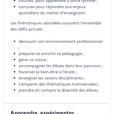
courtes, pour apprendre à votre rythme ;
conçues pour répondre aux enjeux
quotidiens du métier d'enseignant.
Les thématiques abordées couvrent l'ensemble
des défis actuels :
découvrir son environnement professionnel
;
préparer et enrichir sa pédagogie ;
gérer sa classe ;
accompagner les élèves dans leur parcours ;
favoriser le bien-être à l'école ;
enseigner les savoirs disciplinaires ;
s'emparer des thématiques transversales ;
prendre en compte la diversité des élèves.
Apprendre, expérimenter,