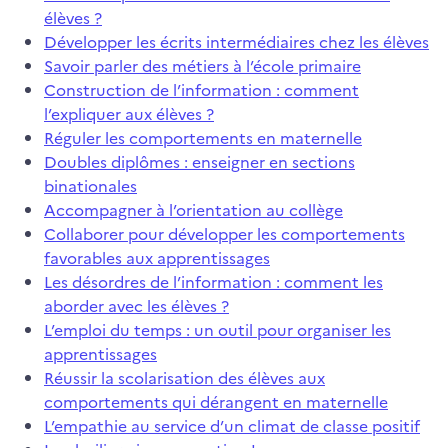
élèves ?
Développer les écrits intermédiaires chez les élèves
Savoir parler des métiers à l’école primaire
Construction de l’information : comment
l’expliquer aux élèves ?
Réguler les comportements en maternelle
Doubles diplômes : enseigner en sections
binationales
Accompagner à l’orientation au collège
Collaborer pour développer les comportements
favorables aux apprentissages
Les désordres de l’information : comment les
aborder avec les élèves ?
L’emploi du temps : un outil pour organiser les
apprentissages
Réussir la scolarisation des élèves aux
comportements qui dérangent en maternelle
L’empathie au service d’un climat de classe positif