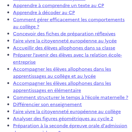
Apprendre à comprendre un texte au CP
Apprendre à décoder au CP
Comment gérer efficacement les comportements
au collège ?
Concevoir des fiches de préparation réflexives
Faire vivre la citoyenneté européenne au lycée
Accueillir des élèves allophones dans sa classe
Préparer l’avenir des élèves avec la relation école-
entreprise
Accompagner les élèves allophones dans les
apprentissages au collège et au lycée
Accompagner les élèves allophones dans les
apprentissages en élémentaire
Comment structurer le temps à l’école maternelle ?
Différencier son enseignement
Faire vivre la citoyenneté européenne au collège
Analyser des figures géométriques au cycle 2
Préparation à la seconde épreuve orale d'admission