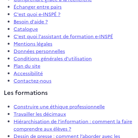
Échanger entre pairs
C'est quoi e-INSPÉ ?
Besoin d'aide ?
Catalogue
C'est quoi l'assistant de formation e-INSPÉ
Mentions légales
Données personnelles
Conditions générales d'utilisation
Plan du site
Accessibilité
Contactez-nous
Les formations
Construire une éthique professionnelle
Travailler les décimaux
Hiérarchisation de l’information : comment la faire
comprendre aux élèves ?
Dessin de presse : comment l’aborder avec les