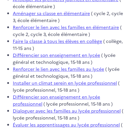
école élémentaire )
Aménager sa classe en élémentaire
( cycle 2, cycle
3, école élémentaire )
Renforcer le lien avec les familles en élémentaire
(
cycle 2, cycle 3, école élémentaire )
Faire la classe à tous les élèves en collège
( collège,
11-15 ans )
Différencier son enseignement en lycée
( lycée
général et technologique, 15-18 ans )
Renforcer le lien avec les familles au lycée
( lycée
général et technologique, 15-18 ans )
Installer un climat serein en lycée professionnel
(
lycée professionnel, 15-18 ans )
Différencier son enseignement en lycée
professionnel
( lycée professionnel, 15-18 ans )
Dialoguer avec les familles au lycée professionnel
(
lycée professionnel, 15-18 ans )
Évaluer les apprentissages au lycée professionnel
(