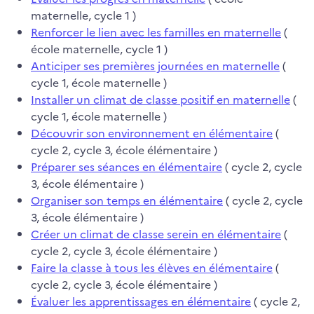
maternelle, cycle 1 )
Renforcer le lien avec les familles en maternelle
(
école maternelle, cycle 1 )
Anticiper ses premières journées en maternelle
(
cycle 1, école maternelle )
Installer un climat de classe positif en maternelle
(
cycle 1, école maternelle )
Découvrir son environnement en élémentaire
(
cycle 2, cycle 3, école élémentaire )
Préparer ses séances en élémentaire
( cycle 2, cycle
3, école élémentaire )
Organiser son temps en élémentaire
( cycle 2, cycle
3, école élémentaire )
Créer un climat de classe serein en élémentaire
(
cycle 2, cycle 3, école élémentaire )
Faire la classe à tous les élèves en élémentaire
(
cycle 2, cycle 3, école élémentaire )
Évaluer les apprentissages en élémentaire
( cycle 2,