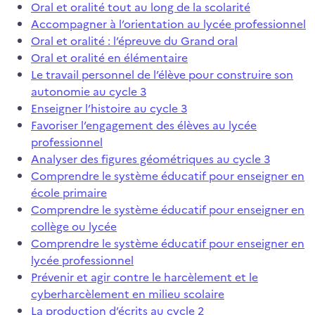
Oral et oralité tout au long de la scolarité
Accompagner à l’orientation au lycée professionnel
Oral et oralité : l’épreuve du Grand oral
Oral et oralité en élémentaire
Le travail personnel de l’élève pour construire son
autonomie au cycle 3
Enseigner l’histoire au cycle 3
Favoriser l’engagement des élèves au lycée
professionnel
Analyser des figures géométriques au cycle 3
Comprendre le système éducatif pour enseigner en
école primaire
Comprendre le système éducatif pour enseigner en
collège ou lycée
Comprendre le système éducatif pour enseigner en
lycée professionnel
Prévenir et agir contre le harcèlement et le
cyberharcèlement en milieu scolaire
La production d’écrits au cycle 2