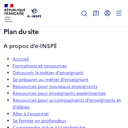
Aller au contenu principal
Plan du site
A propos d'e-INSPÉ
Accueil
Formations et ressources
Découvrir le métier d'enseignant
Se préparer au métier d'enseignant
Ressources pour nouveaux enseignants
Ressources pour enseignants expérimentés
Ressources pour accompagnants d'enseignants et
d'élèves
Aller à l'essentiel
Se former en profondeur
Comprendre grâce à la recherche