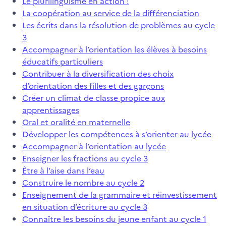
Le plurilinguisme en action !
La coopération au service de la différenciation
Les écrits dans la résolution de problèmes au cycle
3
Accompagner à l’orientation les élèves à besoins
éducatifs particuliers
Contribuer à la diversification des choix
d’orientation des filles et des garçons
Créer un climat de classe propice aux
apprentissages
Oral et oralité en maternelle
Développer les compétences à s’orienter au lycée
Accompagner à l’orientation au lycée
Enseigner les fractions au cycle 3
Être à l’aise dans l’eau
Construire le nombre au cycle 2
Enseignement de la grammaire et réinvestissement
en situation d’écriture au cycle 3
Connaître les besoins du jeune enfant au cycle 1