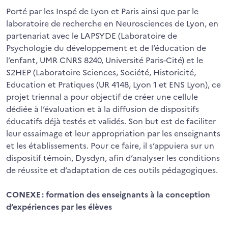
Porté par les Inspé de Lyon et Paris ainsi que par le
laboratoire de recherche en Neurosciences de Lyon, en
partenariat avec le LAPSYDE (Laboratoire de
Psychologie du développement et de l’éducation de
l’enfant, UMR CNRS 8240, Université Paris-Cité) et le
S2HEP (Laboratoire Sciences, Société, Historicité,
Education et Pratiques (UR 4148, Lyon 1 et ENS Lyon), ce
projet triennal a pour objectif de créer une cellule
dédiée à l’évaluation et à la diffusion de dispositifs
éducatifs déjà testés et validés. Son but est de faciliter
leur essaimage et leur appropriation par les enseignants
et les établissements. Pour ce faire, il s’appuiera sur un
dispositif témoin, Dysdyn, afin d’analyser les conditions
de réussite et d’adaptation de ces outils pédagogiques.
CONEXE : formation des enseignants à la conception
d’expériences par les élèves