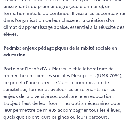
enseignants du premier degré (école primaire), en
formation initiale ou continue. Il vise à les accompagner
dans l’organisation de leur classe et la création d’un
climat d’apprentissage apaisé, essentiel à la réussite des
élèves.
Pedmix : enjeux pédagogiques de la mixité sociale en
éducation
Porté par l’Inspé d’Aix-Marseille et le laboratoire de
recherche en sciences sociales Mesopolhis (UMR 7064),
ce projet d’une durée de 2 ans a pour mission de
sensibiliser, former et évaluer les enseignants sur les
enjeux de la diversité socioculturelle en éducation.
L’objectif est de leur fournir les outils nécessaires pour
leur permettre de mieux accompagner tous les élèves,
quels que soient leurs origines ou leurs parcours.