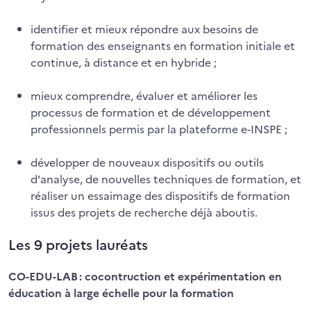
identifier et mieux répondre aux besoins de
formation des enseignants en formation initiale et
continue, à distance et en hybride ;
mieux comprendre, évaluer et améliorer les
processus de formation et de développement
professionnels permis par la plateforme e-INSPE ;
développer de nouveaux dispositifs ou outils
d'analyse, de nouvelles techniques de formation, et
réaliser un essaimage des dispositifs de formation
issus des projets de recherche déjà aboutis.
Les 9 projets lauréats
CO-EDU-LAB : cocontruction et expérimentation en
éducation à large échelle pour la formation