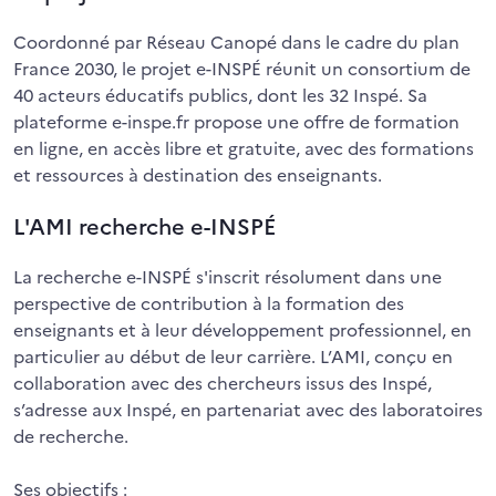
Coordonné par Réseau Canopé dans le cadre du plan
France 2030, le projet e-INSPÉ réunit un consortium de
40 acteurs éducatifs publics, dont les 32 Inspé. Sa
plateforme e-inspe.fr propose une offre de formation
en ligne, en accès libre et gratuite, avec des formations
et ressources à destination des enseignants.
L'AMI recherche e-INSPÉ
La recherche e-INSPÉ s'inscrit résolument dans une
perspective de contribution à la formation des
enseignants et à leur développement professionnel, en
particulier au début de leur carrière. L’AMI, conçu en
collaboration avec des chercheurs issus des Inspé,
s’adresse aux Inspé, en partenariat avec des laboratoires
de recherche.
Ses objectifs :