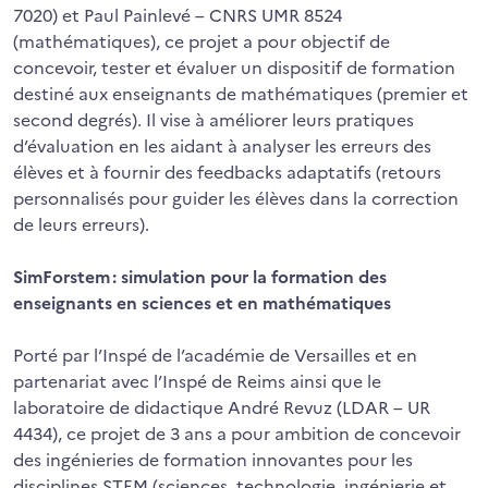
7020) et Paul Painlevé – CNRS UMR 8524
(mathématiques), ce projet a pour objectif de
concevoir, tester et évaluer un dispositif de formation
destiné aux enseignants de mathématiques (premier et
second degrés). Il vise à améliorer leurs pratiques
d’évaluation en les aidant à analyser les erreurs des
élèves et à fournir des feedbacks adaptatifs (retours
personnalisés pour guider les élèves dans la correction
de leurs erreurs).
SimForstem : simulation pour la formation des
enseignants en sciences et en mathématiques
Porté par l’Inspé de l’académie de Versailles et en
partenariat avec l’Inspé de Reims ainsi que le
laboratoire de didactique André Revuz (LDAR – UR
4434), ce projet de 3 ans a pour ambition de concevoir
des ingénieries de formation innovantes pour les
disciplines STEM (sciences, technologie, ingénierie et