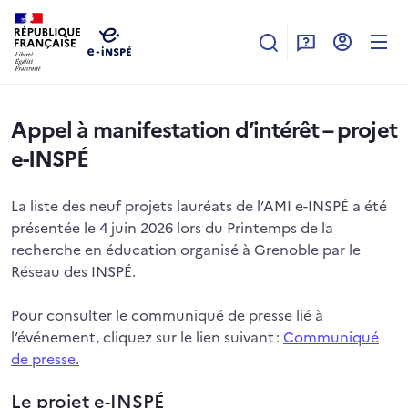
Aller au contenu principal
Appel à manifestation d’intérêt – projet
e-INSPÉ
La liste des neuf projets lauréats de l’AMI e-INSPÉ a été
présentée le 4 juin 2026 lors du Printemps de la
recherche en éducation organisé à Grenoble par le
Réseau des INSPÉ.
Pour consulter le communiqué de presse lié à
l’événement, cliquez sur le lien suivant :
Communiqué
de presse.
Le projet e-INSPÉ