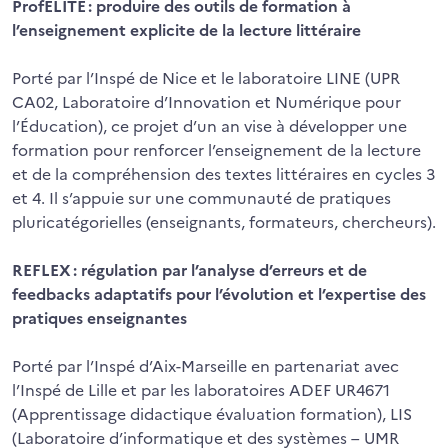
ProfELITE : produire des outils de formation à
l’enseignement explicite de la lecture littéraire
Porté par l’Inspé de Nice et le laboratoire LINE (UPR
CA02, Laboratoire d’Innovation et Numérique pour
l’Éducation), ce projet d’un an vise à développer une
formation pour renforcer l’enseignement de la lecture
et de la compréhension des textes littéraires en cycles 3
et 4. Il s’appuie sur une communauté de pratiques
pluricatégorielles (enseignants, formateurs, chercheurs).
REFLEX : régulation par l’analyse d’erreurs et de
feedbacks adaptatifs pour l’évolution et l’expertise des
pratiques enseignantes
Porté par l’Inspé d’Aix-Marseille en partenariat avec
l’Inspé de Lille et par les laboratoires ADEF UR4671
(Apprentissage didactique évaluation formation), LIS
(Laboratoire d’informatique et des systèmes – UMR