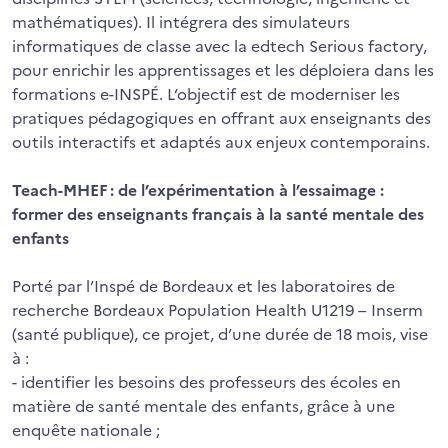
mathématiques). Il intégrera des simulateurs
informatiques de classe avec la edtech Serious factory,
pour enrichir les apprentissages et les déploiera dans les
formations e-INSPÉ. L’objectif est de moderniser les
pratiques pédagogiques en offrant aux enseignants des
outils interactifs et adaptés aux enjeux contemporains.
Teach-MHEF : de l’expérimentation à l’essaimage :
former des enseignants français à la santé mentale des
enfants
Porté par l’Inspé de Bordeaux et les laboratoires de
recherche Bordeaux Population Health U1219 – Inserm
(santé publique), ce projet, d’une durée de 18 mois, vise
à :
- identifier les besoins des professeurs des écoles en
matière de santé mentale des enfants, grâce à une
enquête nationale ;