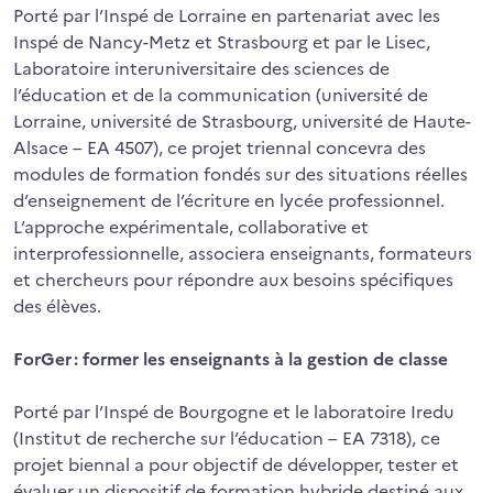
Porté par l’Inspé de Lorraine en partenariat avec les
Inspé de Nancy-Metz et Strasbourg et par le Lisec,
Laboratoire interuniversitaire des sciences de
l’éducation et de la communication (université de
Lorraine, université de Strasbourg, université de Haute-
Alsace – EA 4507), ce projet triennal concevra des
modules de formation fondés sur des situations réelles
d’enseignement de l’écriture en lycée professionnel.
L’approche expérimentale, collaborative et
interprofessionnelle, associera enseignants, formateurs
et chercheurs pour répondre aux besoins spécifiques
des élèves.
ForGer : former les enseignants à la gestion de classe
Porté par l’Inspé de Bourgogne et le laboratoire Iredu
(Institut de recherche sur l’éducation – EA 7318), ce
projet biennal a pour objectif de développer, tester et
évaluer un dispositif de formation hybride destiné aux