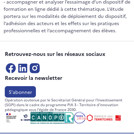
- accompagner et analyser l’essaimage d’un dispositif de
formation en ligne dédié à cette thématique. L’étude
portera sur les modalités de déploiement du dispositif,
l’adhésion des acteurs et les effets sur les pratiques
professionnelles et l’accompagnement des élèves.
Retrouvez-nous sur les réseaux sociaux
Recevoir la newsletter
S'abonner
Opération soutenue par le Secrétariat Général pour l'Investissement
(SGPI) dans le cadre du programme PIA 3 - Territoire d'innovation
pédagogique sous l'égide de France 2030.