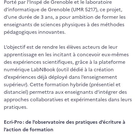
Porté par l’Inspé de Grenoble et le laboratoire
d’informatique de Grenoble (UMR 5217), ce projet,
d’une durée de 3 ans, a pour ambition de former les
enseignants de sciences physiques à des méthodes
pédagogiques innovantes.
L’objectif est de rendre les élèves acteurs de leur
apprentissage en les incitant à concevoir eux-mêmes
des expériences scientifiques, grâce à la plateforme
numérique LabNBook (outil dédié à la création
d’expériences déjà déployé dans l’enseignement
supérieur). Cette formation hybride (présentiel et
distanciel) permettra aux enseignants d’intégrer des
approches collaboratives et expérimentales dans leurs
pratiques.
Ecri-Pro : de l’observatoire des pratiques d’écriture à
l’action de formation