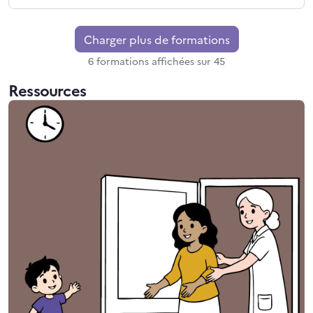
Charger plus de formations
6 formations affichées sur 45
Ressources