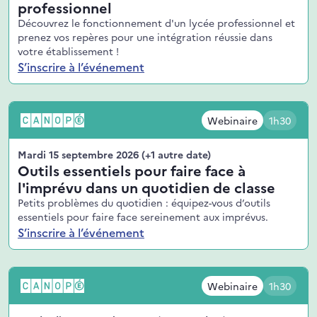
professionnel
Découvrez le fonctionnement d'un lycée professionnel et
prenez vos repères pour une intégration réussie dans
votre établissement !
S’inscrire à l’événement
Webinaire
1h30
Mardi 15 septembre 2026
(+1 autre date)
Outils essentiels pour faire face à
l'imprévu dans un quotidien de classe
Petits problèmes du quotidien : équipez-vous d’outils
essentiels pour faire face sereinement aux imprévus.
S’inscrire à l’événement
Webinaire
1h30