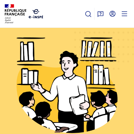
Aller au contenu principal