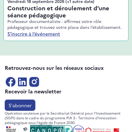
Vendredi 18 septembre 2026
(+1 autre date)
Construction et déroulement d'une
séance pédagogique
Professeur documentaliste : affirmez votre rôle
pédagogique et trouvez votre place dans l’établissement.
S’inscrire à l’événement
Retrouvez-nous sur les réseaux sociaux
Recevoir la newsletter
S'abonner
Opération soutenue par le Secrétariat Général pour l'Investissement
(SGPI) dans le cadre du programme PIA 3 - Territoire d'innovation
pédagogique sous l'égide de France 2030.