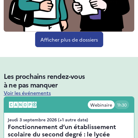
Afficher plus de dossiers
Les prochains rendez-vous
à ne pas manquer
Voir les événements
Webinaire
1h30
Jeudi 3 septembre 2026
(+1 autre date)
Fonctionnement d’un établissement
scolaire du second degré : le lycée