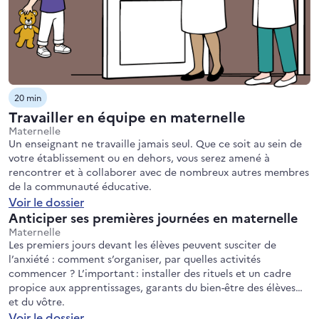
20 min
Travailler en équipe en maternelle
Maternelle
Un enseignant ne travaille jamais seul. Que ce soit au sein de
votre établissement ou en dehors, vous serez amené à
rencontrer et à collaborer avec de nombreux autres membres
de la communauté éducative.
Voir le dossier
Anticiper ses premières journées en maternelle
Maternelle
Les premiers jours devant les élèves peuvent susciter de
l’anxiété : comment s’organiser, par quelles activités
commencer ? L’important : installer des rituels et un cadre
propice aux apprentissages, garants du bien-être des élèves…
et du vôtre.
Voir le dossier