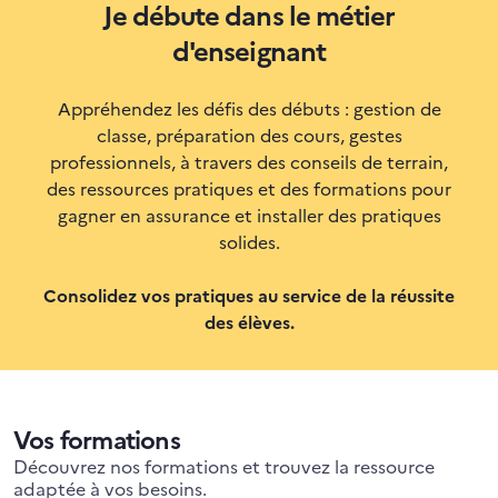
Je débute dans le métier
d'enseignant
Appréhendez les défis des débuts : gestion de
classe, préparation des cours, gestes
professionnels, à travers des conseils de terrain,
des ressources pratiques et des formations pour
gagner en assurance et installer des pratiques
solides.
Consolidez vos pratiques au service de la réussite
des élèves.
Vos formations
Découvrez nos formations et trouvez la ressource
adaptée à vos besoins.