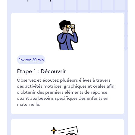
Environ 30 min
Étape 1 : Découvrir
Observez et écoutez plusieurs élèves à travers
des activités motrices, graphiques et orales afin
d’obtenir des premiers éléments de réponse
quant aux besoins spécifiques des enfants en
maternelle.