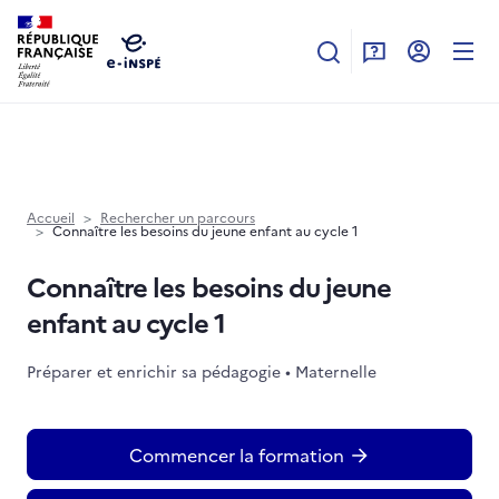
Aller au contenu principal
Accueil
Rechercher un parcours
Connaître les besoins du jeune enfant au cycle 1
Connaître les besoins du jeune
enfant au cycle 1
Préparer et enrichir sa pédagogie • Maternelle
Commencer la formation