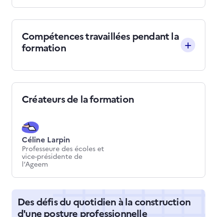
Compétences travaillées pendant la
formation
Créateurs de la formation
Céline Larpin
Professeure des écoles et
vice-présidente de
l’Ageem
Des défis du quotidien à la construction
d'une posture professionnelle