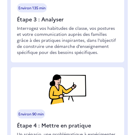
Environ 135 min
Étape 3 : Analyser
Interrogez vos habitudes de classe, vos postures
et votre communication auprès des familles
grâce à des pratiques inspirantes, dans l’objectif
de construire une démarche d’enseignement
spécifique pour des besoins spécifiques.
Environ 90 min
Étape 4 : Mettre en pratique
Un scénario, une problématique à expérimenter