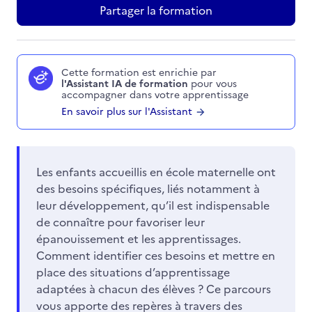
Partager la formation
Cette formation est enrichie par
l'Assistant IA de formation
pour vous
accompagner dans votre apprentissage
En savoir plus sur l'Assistant
Les enfants accueillis en école maternelle ont
des besoins spécifiques, liés notamment à
leur développement, qu’il est indispensable
de connaître pour favoriser leur
épanouissement et les apprentissages.
Comment identifier ces besoins et mettre en
place des situations d’apprentissage
adaptées à chacun des élèves ? Ce parcours
vous apporte des repères à travers des