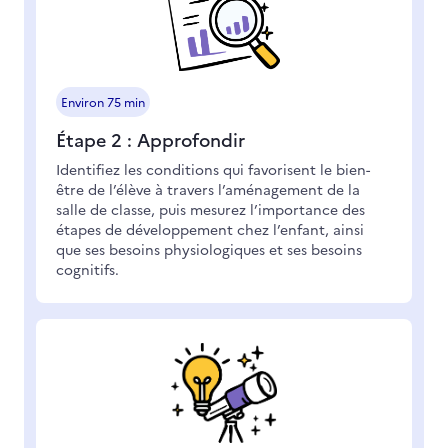
Environ 75 min
Étape 2 : Approfondir
Identifiez les conditions qui favorisent le bien-
être de l’élève à travers l’aménagement de la
salle de classe, puis mesurez l’importance des
étapes de développement chez l’enfant, ainsi
que ses besoins physiologiques et ses besoins
cognitifs.