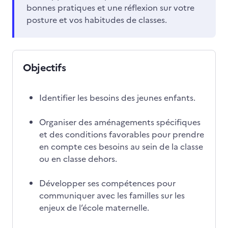
bonnes pratiques et une réflexion sur votre
posture et vos habitudes de classes.
Objectifs
Identifier les besoins des jeunes enfants.
Organiser des aménagements spécifiques
et des conditions favorables pour prendre
en compte ces besoins au sein de la classe
ou en classe dehors.
Développer ses compétences pour
communiquer avec les familles sur les
enjeux de l’école maternelle.