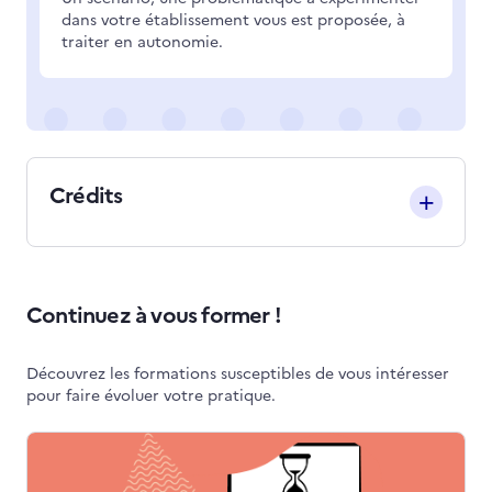
dans votre établissement vous est proposée, à
traiter en autonomie.
Crédits
Continuez à vous former !
Découvrez les formations susceptibles de vous intéresser
pour faire évoluer votre pratique.